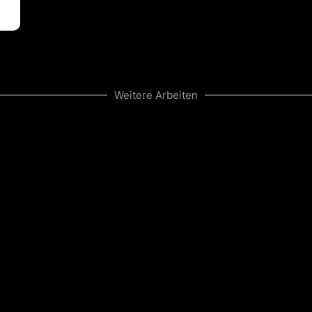
Weitere Arbeiten