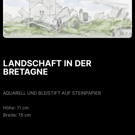
LANDSCHAFT IN DER
BRETAGNE
AQUARELL UND BLEISTIFT AUF STEINPAPIER
Höhe: 11 cm
Breite: 15 cm