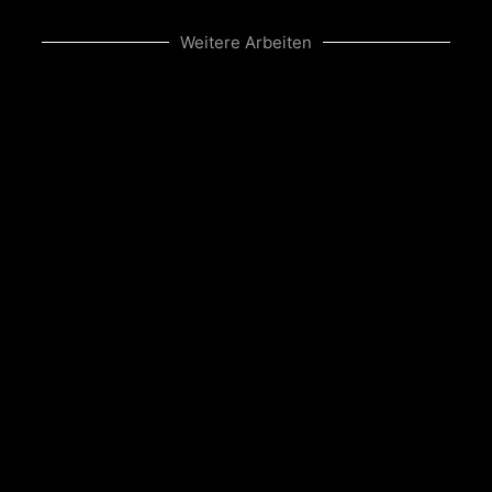
Weitere Arbeiten
MÄDCHEN