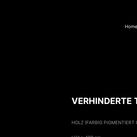
Hom
VERHINDERTE 
HOLZ (FARBIG PIGMENTIERT