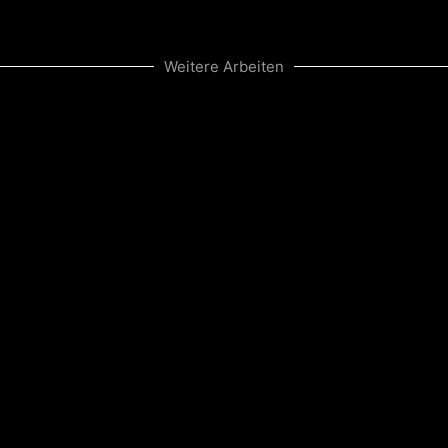
Weitere Arbeiten