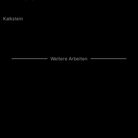
Kalkstein
Weitere Arbeiten