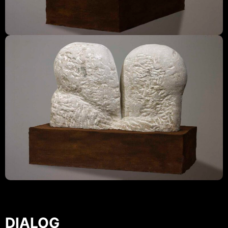
DIALOG