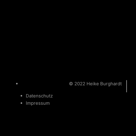
ENTFLAMMT (KLEIN)
© 2022 Heike Burghardt
Datenschutz
Impressum